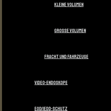
KLEINE VOLUMEN
GROSSE VOLUMEN
FRACHT UND FAHRZEUGE
VIDEO-ENDOSKOPE
EOD/IEDD-SCHUTZ