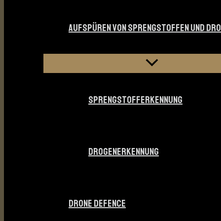
AUFSPÜREN VON SPRENGSTOFFEN UND DR
SPRENGSTOFFERKENNUNG
DROGENERKENNUNG
DRONE DEFENCE