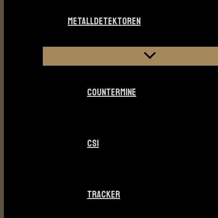
METALLDETEKTOREN
COUNTERMINE
CSI
TRACKER