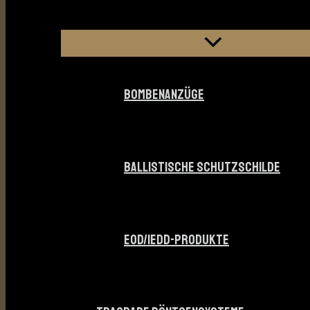
BOMBENANZÜGE
BALLISTISCHE SCHUTZSCHILDE
EOD/IEDD-PRODUKTE