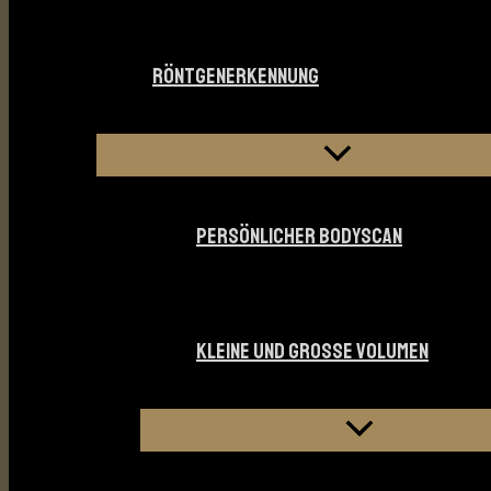
RÖNTGENERKENNUNG
PERSÖNLICHER BODYSCAN
KLEINE UND GROSSE VOLUMEN