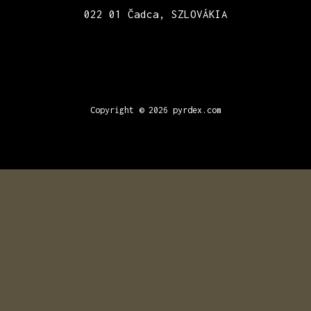
022 01 Čadca, SZLOVÁKIA
Copyright © 2026
pyrdex.com