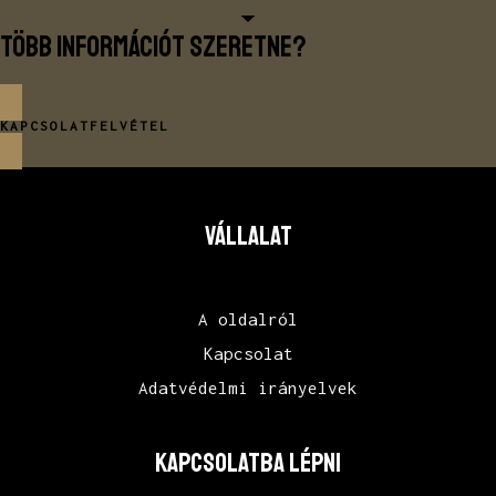
Több információt szeretne?
KAPCSOLATFELVÉTEL
VÁLLALAT
A oldalról
Kapcsolat
Adatvédelmi irányelvek
KAPCSOLATBA LÉPNI