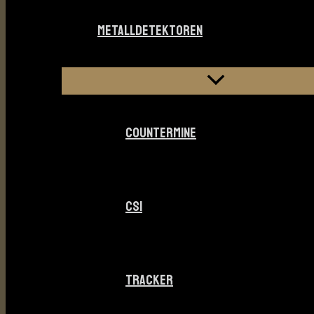
METALLDETEKTOREN
COUNTERMINE
CSI
TRACKER