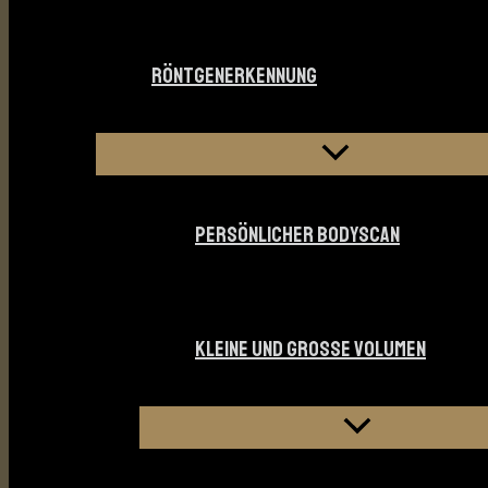
RÖNTGENERKENNUNG
PERSÖNLICHER BODYSCAN
KLEINE UND GROSSE VOLUMEN