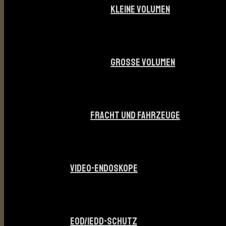
KLEINE VOLUMEN
GROSSE VOLUMEN
FRACHT UND FAHRZEUGE
VIDEO-ENDOSKOPE
EOD/IEDD-SCHUTZ