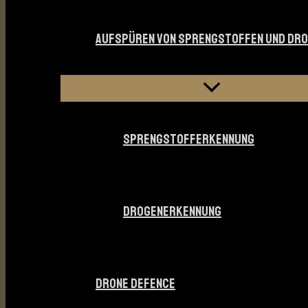
AUFSPÜREN VON SPRENGSTOFFEN UND DR
SPRENGSTOFFERKENNUNG
DROGENERKENNUNG
DRONE DEFENCE