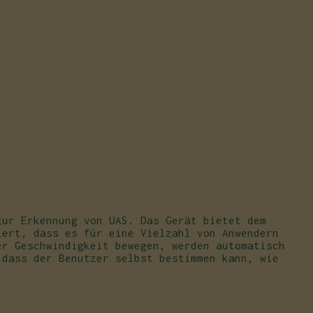
zur Erkennung von UAS. Das Gerät bietet dem
iert, dass es für eine Vielzahl von Anwendern
er Geschwindigkeit bewegen, werden automatisch
 dass der Benutzer selbst bestimmen kann, wie