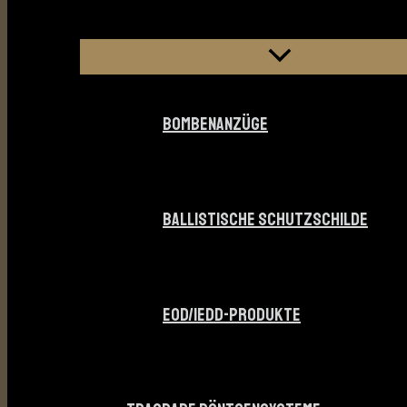
BOMBENANZÜGE
BALLISTISCHE SCHUTZSCHILDE
EOD/IEDD-PRODUKTE