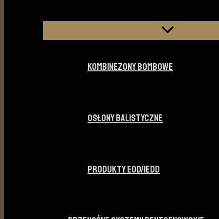
KOMBINEZONY BOMBOWE
OSŁONY BALISTYCZNE
PRODUKTY EOD/IEDD