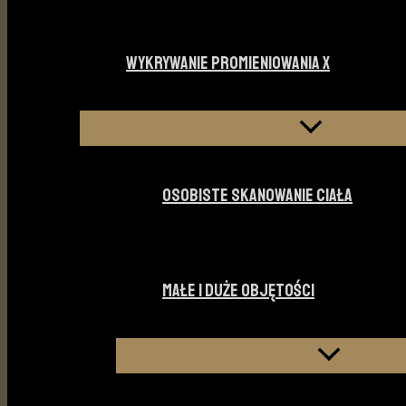
WYKRYWANIE PROMIENIOWANIA X
OSOBISTE SKANOWANIE CIAŁA
MAŁE I DUŻE OBJĘTOŚCI