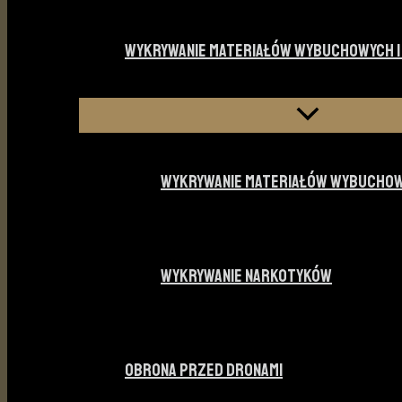
WYKRYWANIE MATERIAŁÓW WYBUCHOWYCH 
WYKRYWANIE MATERIAŁÓW WYBUCHO
WYKRYWANIE NARKOTYKÓW
OBRONA PRZED DRONAMI