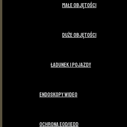
MAŁE OBJĘTOŚCI
DUŻE OBJĘTOŚCI
ŁADUNEK I POJAZDY
ENDOSKOPY WIDEO
OCHRONA EOD/IEDD