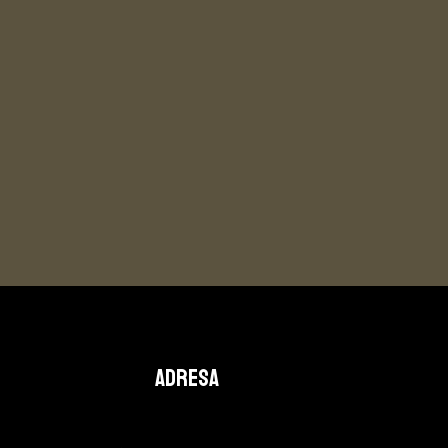
ADRESA