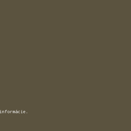
informácie.